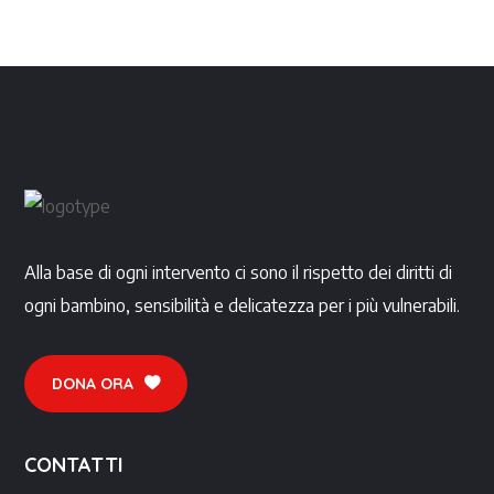
Alla base di ogni intervento ci sono il rispetto dei diritti di
ogni bambino, sensibilità e delicatezza per i più vulnerabili.
DONA ORA
CONTATTI